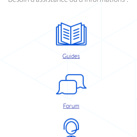
Guides
Forum